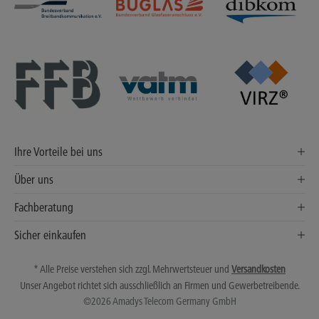
Ihre Vorteile bei uns
Über uns
Fachberatung
Sicher einkaufen
* Alle Preise verstehen sich zzgl. Mehrwertsteuer und
Versandkosten
Unser Angebot richtet sich ausschließlich an Firmen und Gewerbetreibende.
©2026 Amadys Telecom Germany GmbH