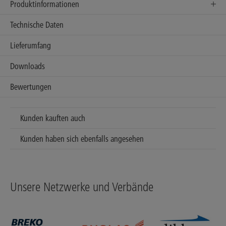
Produktinformationen
Technische Daten
Lieferumfang
Downloads
Bewertungen
Kunden kauften auch
Kunden haben sich ebenfalls angesehen
Unsere Netzwerke und Verbände