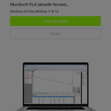
FiberDoc® V5.X (aktuelle Version)...
Windows XP, Vista, Windows 7/ 8/ 10
Preise anzeigen
Details