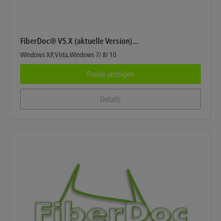
FiberDoc® V5.X (aktuelle Version)...
Windows XP, Vista, Windows 7/ 8/ 10
Preise anzeigen
Details