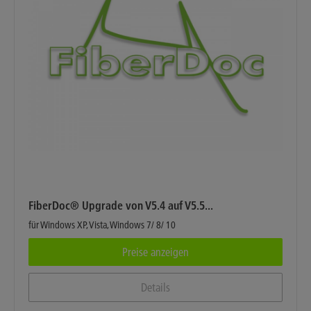
FiberDoc® Upgrade von V5.4 auf V5.5...
für Windows XP, Vista, Windows 7/ 8/ 10
Preise anzeigen
Details