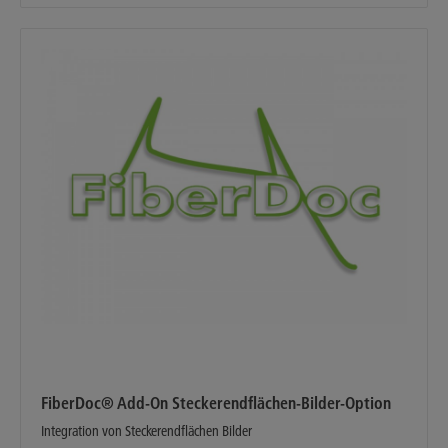
FiberDoc® Add-On Steckerendflächen-Bilder-Option
Integration von Steckerendflächen Bilder