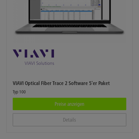
VIAVI Optical Fiber Trace 2 Software 5'er Paket
Typ 100
Preise anzeigen
Details