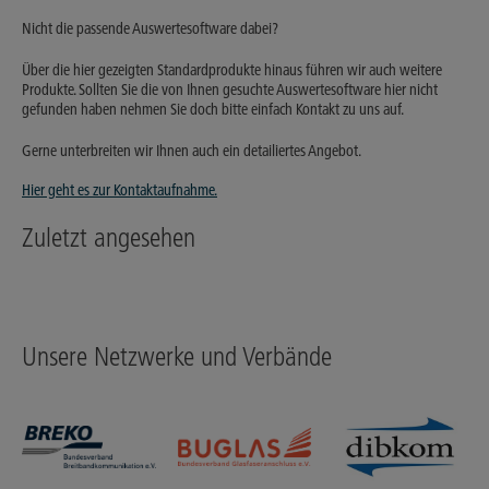
Nicht die passende Auswertesoftware dabei?
Über die hier gezeigten Standardprodukte hinaus führen wir auch weitere
Produkte. Sollten Sie die von Ihnen gesuchte Auswertesoftware hier nicht
gefunden haben nehmen Sie doch bitte einfach Kontakt zu uns auf.
Gerne unterbreiten wir Ihnen auch ein detailiertes Angebot.
Hier geht es zur Kontaktaufnahme.
Zuletzt angesehen
Unsere Netzwerke und Verbände