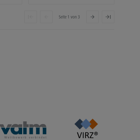
Seite 1 von 3