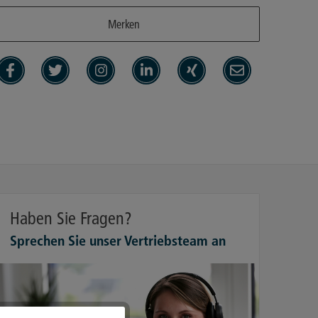
Merken
Haben Sie Fragen?
Sprechen Sie unser Vertriebsteam an