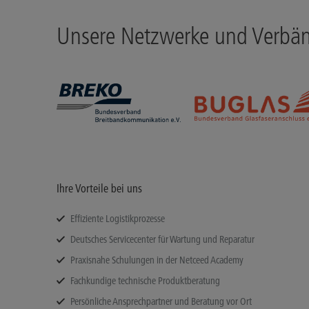
Unsere Netzwerke und Verbä
Ihre Vorteile bei uns
Effiziente Logistikprozesse
Deutsches Servicecenter für Wartung und Reparatur
Praxisnahe Schulungen in der Netceed Academy
Fachkundige technische Produktberatung
Persönliche Ansprechpartner und Beratung vor Ort