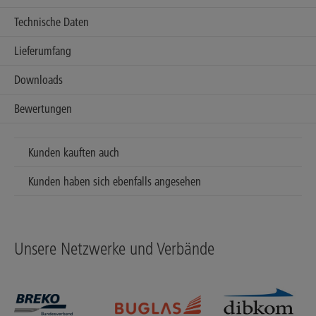
Technische Daten
Lieferumfang
Downloads
Bewertungen
Kunden kauften auch
Kunden haben sich ebenfalls angesehen
Unsere Netzwerke und Verbände