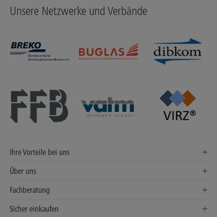
Unsere Netzwerke und Verbände
Ihre Vorteile bei uns
Über uns
Fachberatung
Sicher einkaufen