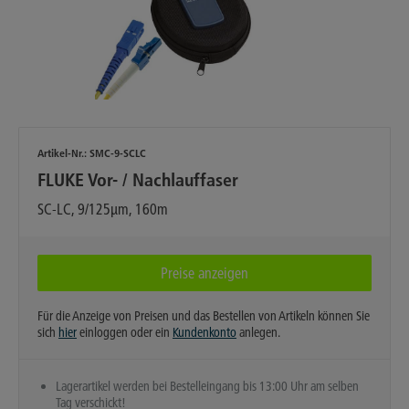
Artikel-Nr.:
SMC-9-SCLC
FLUKE Vor- / Nachlauffaser
SC-LC, 9/125µm, 160m
Preise anzeigen
Für die Anzeige von Preisen und das Bestellen von Artikeln können Sie
sich
hier
einloggen oder ein
Kundenkonto
anlegen.
Lagerartikel werden bei Bestelleingang bis 13:00 Uhr am selben
Tag verschickt!