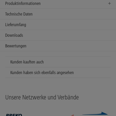
Produktinformationen
Technische Daten
Lieferumfang
Downloads
Bewertungen
Kunden kauften auch
Kunden haben sich ebenfalls angesehen
Unsere Netzwerke und Verbände