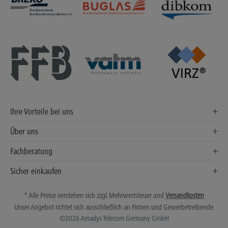
Ihre Vorteile bei uns
Über uns
Fachberatung
Sicher einkaufen
* Alle Preise verstehen sich zzgl. Mehrwertsteuer und
Versandkosten
Unser Angebot richtet sich ausschließlich an Firmen und Gewerbetreibende.
©2026 Amadys Telecom Germany GmbH