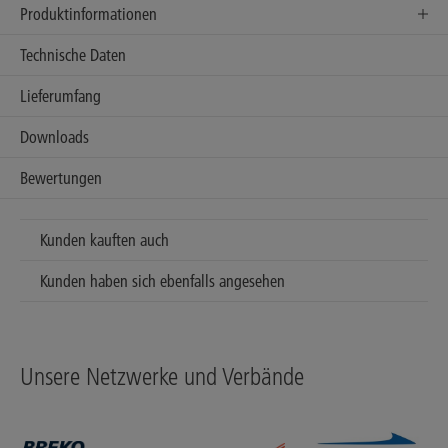
Produktinformationen
Technische Daten
Lieferumfang
Downloads
Bewertungen
Kunden kauften auch
Kunden haben sich ebenfalls angesehen
Unsere Netzwerke und Verbände