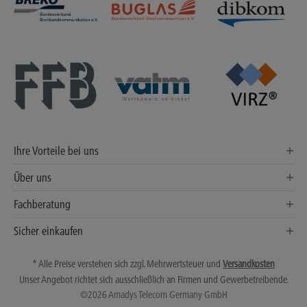
Ihre Vorteile bei uns
Über uns
Fachberatung
Sicher einkaufen
* Alle Preise verstehen sich zzgl. Mehrwertsteuer und
Versandkosten
Unser Angebot richtet sich ausschließlich an Firmen und Gewerbetreibende.
©2026 Amadys Telecom Germany GmbH