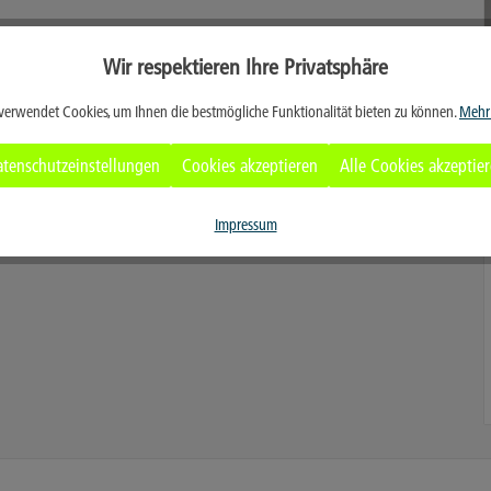
Wir respektieren Ihre Privatsphäre
verwendet Cookies, um Ihnen die bestmögliche Funktionalität bieten zu können.
Mehr
tenschutzeinstellungen
Cookies akzeptieren
Alle Cookies akzeptie
Impressum