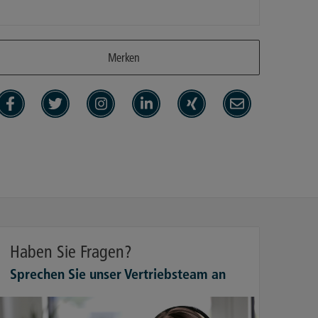
Merken
Haben Sie Fragen?
Sprechen Sie unser Vertriebsteam an