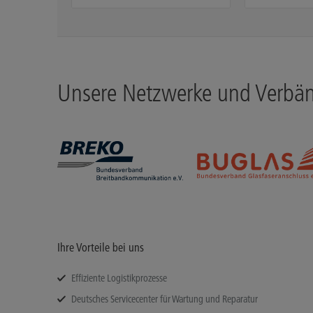
Unsere Netzwerke und Verbä
Ihre Vorteile bei uns
Effiziente Logistikprozesse
Deutsches Servicecenter für Wartung und Reparatur