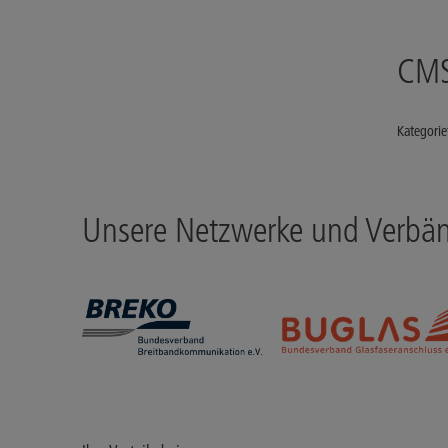
CMS
Kategorie
Unsere Netzwerke und Verbä