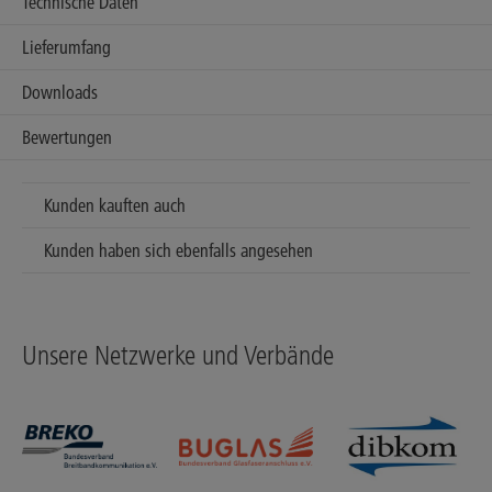
Technische Daten
Lieferumfang
Downloads
Bewertungen
Kunden kauften auch
Kunden haben sich ebenfalls angesehen
Unsere Netzwerke und Verbände