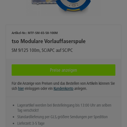
Artikel-Nr.:
MTF-SM-65-58-100M
tso Modulare Vorlauffaserspule
SM 9/125 100m, SC/APC auf SC/PC
Preise anzeigen
Für die Anzeige von Preisen und das Bestellen von Artikeln können Sie
sich
hier
einloggen oder ein
Kundenkonto
anlegen.
Lagerartikel werden bei Bestelleingang bis 13:00 Uhr am selben
Tag verschickt!
Standardlieferung per GLS, größere Sendungen per Spedition
Lieferzeit: 3-5 Tage