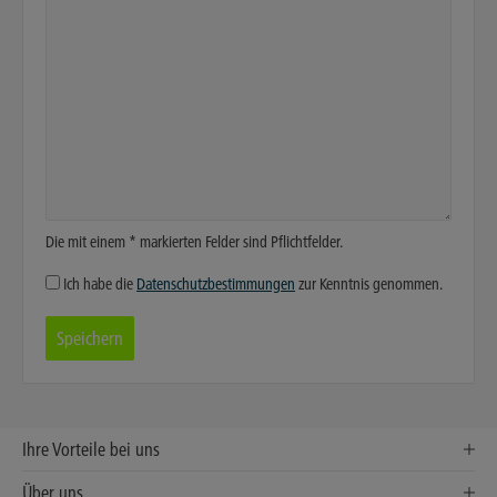
Die mit einem * markierten Felder sind Pflichtfelder.
Ich habe die
Datenschutzbestimmungen
zur Kenntnis genommen.
Ihre Vorteile bei uns
Über uns