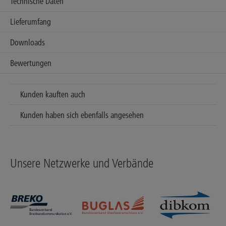
Technische Daten
Lieferumfang
Downloads
Bewertungen
Kunden kauften auch
Kunden haben sich ebenfalls angesehen
Unsere Netzwerke und Verbände