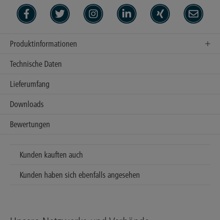
Produktinformationen
Technische Daten
Lieferumfang
Downloads
Bewertungen
Kunden kauften auch
Kunden haben sich ebenfalls angesehen