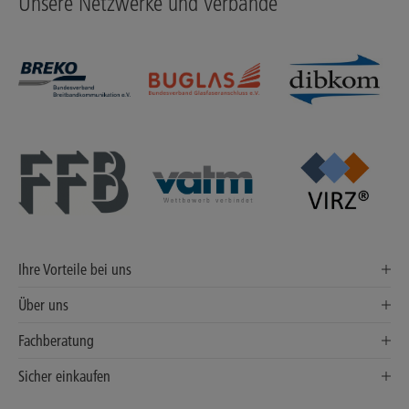
Unsere Netzwerke und Verbände
Ihre Vorteile bei uns
Über uns
Fachberatung
Sicher einkaufen