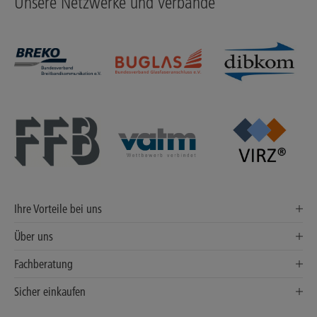
Unsere Netzwerke und Verbände
Ihre Vorteile bei uns
Über uns
Fachberatung
Sicher einkaufen