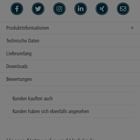
Produktinformationen
Technische Daten
Lieferumfang
Downloads
Bewertungen
Kunden kauften auch
Kunden haben sich ebenfalls angesehen